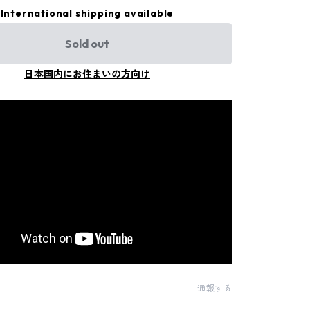
International shipping available
Sold out
日本国内にお住まいの方向け
通報する