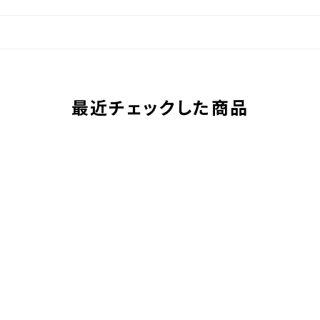
最近チェックした商品