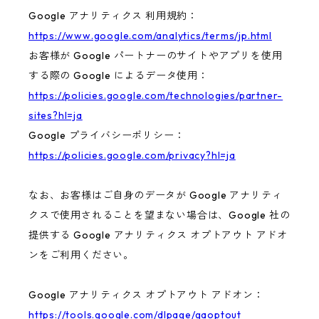
Google アナリティクス 利用規約：
https://www.google.com/analytics/terms/jp.html
お客様が Google パートナーのサイトやアプリを使用
する際の Google によるデータ使用：
https://policies.google.com/technologies/partner-
sites?hl=ja
Google プライバシーポリシー：
https://policies.google.com/privacy?hl=ja
なお、お客様はご自身のデータが Google アナリティ
クスで使用されることを望まない場合は、Google 社の
提供する Google アナリティクス オプトアウト アドオ
ンをご利用ください。
Google アナリティクス オプトアウト アドオン：
https://tools.google.com/dlpage/gaoptout