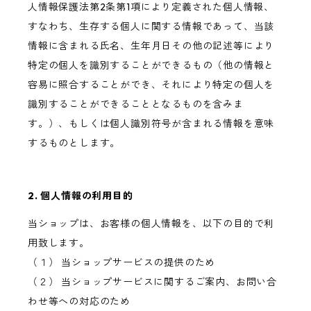
人情報保護法第2条第1項により定義された個人情報、
すなわち、生存する個人に関する情報であって、当該
情報に含まれる氏名、生年月日その他の記述等により
特定の個人を識別することができるもの（他の情報と
容易に照合することができ、それにより特定の個人を
識別することができることとなるものを含みま
す。）、もしくは個人識別符号が含まれる情報を意味
するものとします。
2. 個人情報の利用目的
当ショップは、お客様の個人情報を、以下の目的で利
用致します。
（１） 当ショップサービスの提供のため
（２） 当ショップサービスに関するご案内、お問い合
わせ等への対応のため