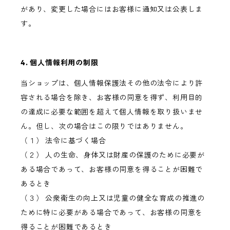
があり、変更した場合にはお客様に通知又は公表しま
す。
4. 個人情報利用の制限
当ショップは、個人情報保護法その他の法令により許
容される場合を除き、お客様の同意を得ず、利用目的
の達成に必要な範囲を超えて個人情報を取り扱いませ
ん。但し、次の場合はこの限りではありません。
（１） 法令に基づく場合
（２） 人の生命、身体又は財産の保護のために必要が
ある場合であって、お客様の同意を得ることが困難で
あるとき
（３） 公衆衛生の向上又は児童の健全な育成の推進の
ために特に必要がある場合であって、お客様の同意を
得ることが困難であるとき