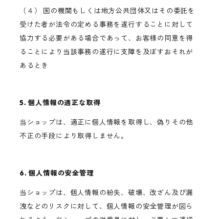
（４） 国の機関もしくは地方公共団体又はその委託を
受けた者が法令の定める事務を遂行することに対して
協力する必要がある場合であって、お客様の同意を得
ることにより当該事務の遂行に支障を及ぼすおそれが
あるとき
5. 個人情報の適正な取得
当ショップは、適正に個人情報を取得し、偽りその他
不正の手段により取得しません。
6. 個人情報の安全管理
当ショップは、個人情報の紛失、破壊、改ざん及び漏
洩などのリスクに対して、個人情報の安全管理が図ら