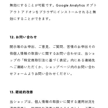
無効にすることが可能です。Google Analytics オプト
アウト アドオンをブラウザにインストールされると無
効にすることができます。
12. お問い合わせ
開示等のお申出、ご意見、ご質問、苦情のお申出その
他個人情報の取扱いに関するお問い合わせは、当ショ
ップの「特定商取引法に基づく表記」内にある連絡先
へご連絡いただくか、ショップページ内のお問い合わ
せフォームよりお問い合わせください。
13. 継続的改善
当ショップは、個人情報の取扱いに関する運用状況を