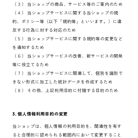
（３） 当ショップの商品、サービス等のご案内のため
（４） 当ショップサービスに関する当ショップの規
約、ポリシー等（以下「規約等」といいます。）に違
反する行為に対する対応のため
（５） 当ショップサービスに関する規約等の変更など
を通知するため
（６） 当ショップサービスの改善、新サービスの開発
等に役立てるため
（７） 当ショップサービスに関連して、個別を識別で
きない形式に加工した統計データを作成するため
（８） その他、上記利用目的に付随する目的のため
3. 個人情報利用目的の変更
当ショップは、個人情報の利用目的を、関連性を有す
ると合理的に認められる範囲内において変更すること