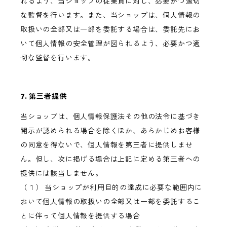
れるよう、当ショップの従業員に対し、必要かつ適切
な監督を行います。また、当ショップは、個人情報の
取扱いの全部又は一部を委託する場合は、委託先にお
いて個人情報の安全管理が図られるよう、必要かつ適
切な監督を行います。
7. 第三者提供
当ショップは、個人情報保護法その他の法令に基づき
開示が認められる場合を除くほか、あらかじめお客様
の同意を得ないで、個人情報を第三者に提供しませ
ん。但し、次に掲げる場合は上記に定める第三者への
提供には該当しません。
（１） 当ショップが利用目的の達成に必要な範囲内に
おいて個人情報の取扱いの全部又は一部を委託するこ
とに伴って個人情報を提供する場合