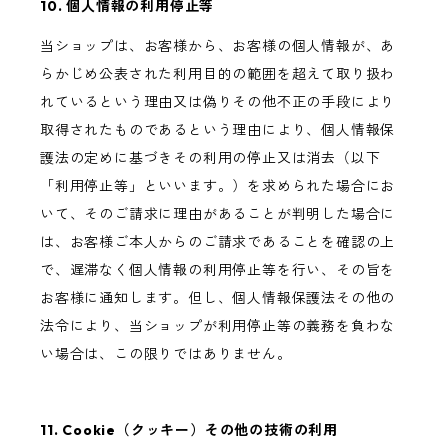
10. 個人情報の利用停止等
当ショップは、お客様から、お客様の個人情報が、あ
らかじめ公表された利用目的の範囲を超えて取り扱わ
れているという理由又は偽りその他不正の手段により
取得されたものであるという理由により、個人情報保
護法の定めに基づきその利用の停止又は消去（以下
「利用停止等」といいます。）を求められた場合にお
いて、そのご請求に理由があることが判明した場合に
は、お客様ご本人からのご請求であることを確認の上
で、遅滞なく個人情報の利用停止等を行い、その旨を
お客様に通知します。但し、個人情報保護法その他の
法令により、当ショップが利用停止等の義務を負わな
い場合は、この限りではありません。
11. Cookie（クッキー）その他の技術の利用