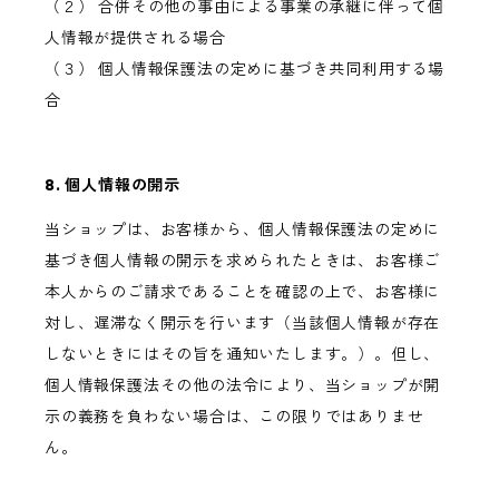
（２） 合併その他の事由による事業の承継に伴って個
人情報が提供される場合
（３） 個人情報保護法の定めに基づき共同利用する場
合
8. 個人情報の開示
当ショップは、お客様から、個人情報保護法の定めに
基づき個人情報の開示を求められたときは、お客様ご
本人からのご請求であることを確認の上で、お客様に
対し、遅滞なく開示を行います（当該個人情報が存在
しないときにはその旨を通知いたします。）。但し、
個人情報保護法その他の法令により、当ショップが開
示の義務を負わない場合は、この限りではありませ
ん。