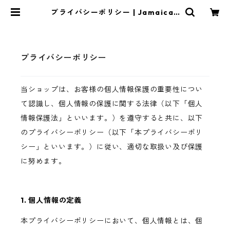
プライバシーポリシー | Jamaican
Soul
プライバシーポリシー
当ショップは、お客様の個人情報保護の重要性につい
て認識し、個人情報の保護に関する法律（以下「個人
情報保護法」といいます。）を遵守すると共に、以下
のプライバシーポリシー（以下「本プライバシーポリ
シー」といいます。）に従い、適切な取扱い及び保護
に努めます。
1. 個人情報の定義
本プライバシーポリシーにおいて、個人情報とは、個