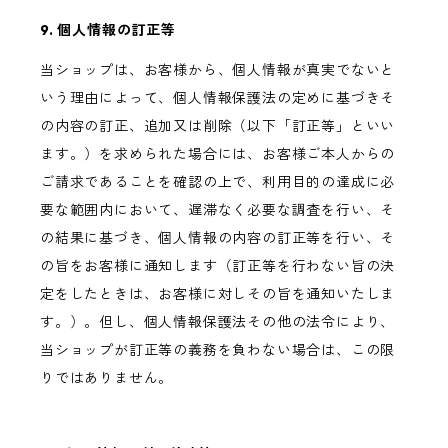
9. 個人情報の訂正等
当ショップは、お客様から、個人情報が真実でないと
いう理由によって、個人情報保護法の定めに基づきそ
の内容の訂正、追加又は削除（以下「訂正等」といい
ます。）を求められた場合には、お客様ご本人からの
ご請求であることを確認の上で、利用目的の達成に必
要な範囲内において、遅滞なく必要な調査を行い、そ
の結果に基づき、個人情報の内容の訂正等を行い、そ
の旨をお客様に通知します（訂正等を行わない旨の決
定をしたときは、お客様に対しその旨を通知いたしま
す。）。但し、個人情報保護法その他の法令により、
当ショップが訂正等の義務を負わない場合は、この限
りではありません。