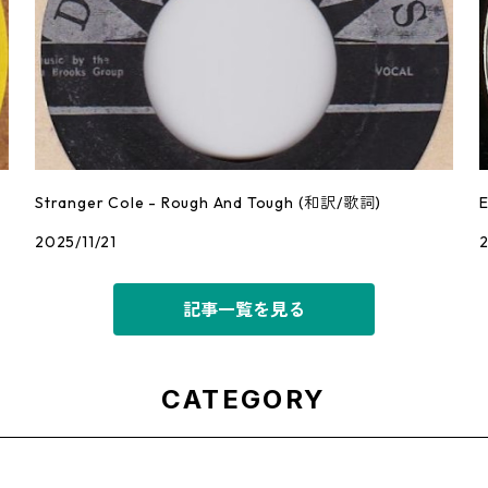
Stranger Cole - Rough And Tough (和訳/歌詞)
2025/11/21
2
記事一覧を見る
CATEGORY