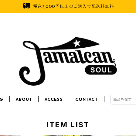
税込7,000円以上のご購入で配送料無料
OG
ABOUT
ACCESS
CONTACT
ITEM LIST