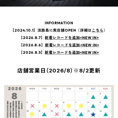
INFORMATION
【2024.10.1】淡路島に実店舗OPEN（詳細は
こちら
）
【2026.8.7】
新着レコードを追加<NEW IN>
【2026.8.6】
新着レコードを追加<NEW IN>
【2026.8.5】
新着レコードを追加<NEW IN>
店舗営業日（2026/8）※8/2更新