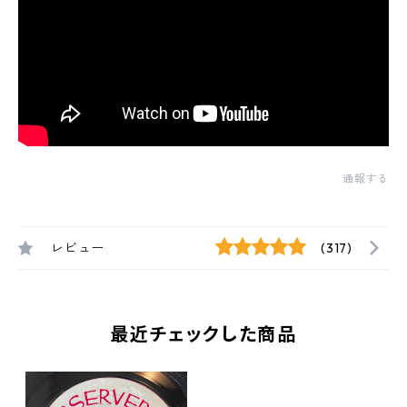
通報する
レビュー
(317)
最近チェックした商品