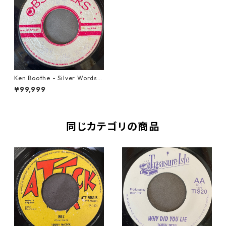
Ken Boothe - Silver Words
【7-21775】
¥99,999
同じカテゴリの商品