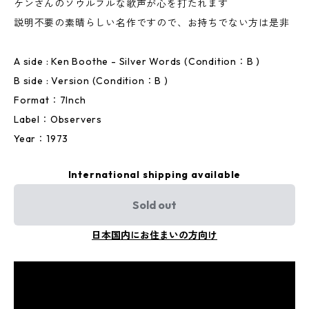
ケンさんのソウルフルな歌声が心を打たれます
説明不要の素晴らしい名作ですので、お持ちでない方は是非
A side : Ken Boothe - Silver Words (Condition：B )
B side : Version (Condition：B )
Format：7Inch
Label：Observers
Year：1973
International shipping available
Sold out
日本国内にお住まいの方向け