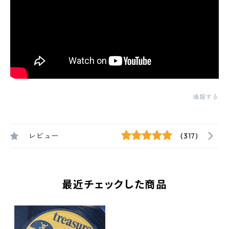
通報する
レビュー
(317)
最近チェックした商品