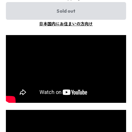
Sold out
日本国内にお住まいの方向け