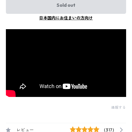
Sold out
日本国内にお住まいの方向け
通報する
レビュー
(317)