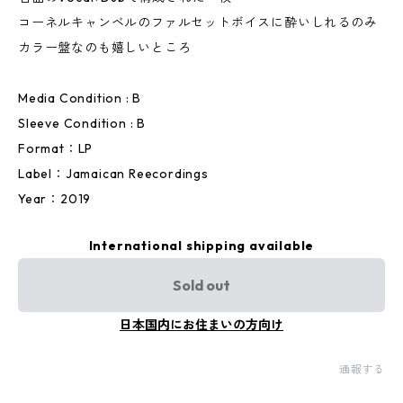
コーネルキャンベルのファルセットボイスに酔いしれるのみ
カラー盤なのも嬉しいところ
Media Condition : B
Sleeve Condition : B
Format：LP
Label：Jamaican Reecordings
Year：2019
International shipping available
Sold out
日本国内にお住まいの方向け
通報する