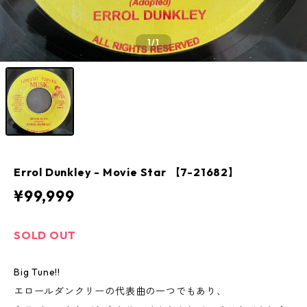
1
/1
Errol Dunkley - Movie Star 【7-21682】
¥99,999
SOLD OUT
Big Tune!!
エロールダンクリーの代表曲の一つでもあり、