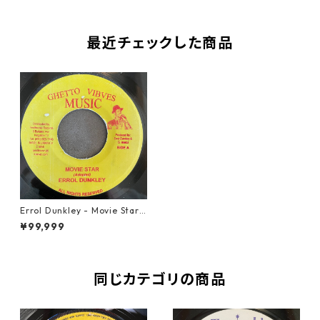
最近チェックした商品
Errol Dunkley - Movie Star
【7-21682】
¥99,999
同じカテゴリの商品