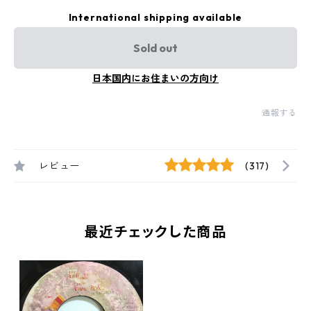
International shipping available
Sold out
日本国内にお住まいの方向け
通報する
レビュー
(317)
最近チェックした商品