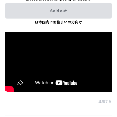
Sold out
日本国内にお住まいの方向け
通報する