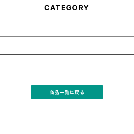
CATEGORY
商品一覧に戻る