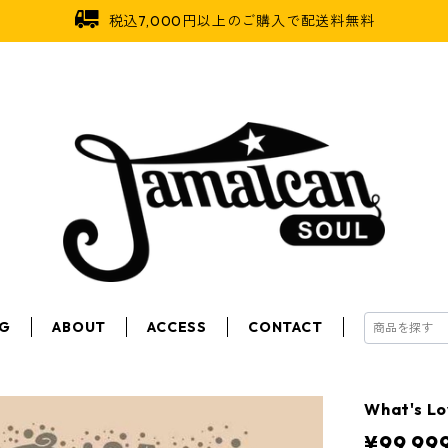
税込7,000円以上のご購入で配送料無料
OG
ABOUT
ACCESS
CONTACT
What's 
¥99,99