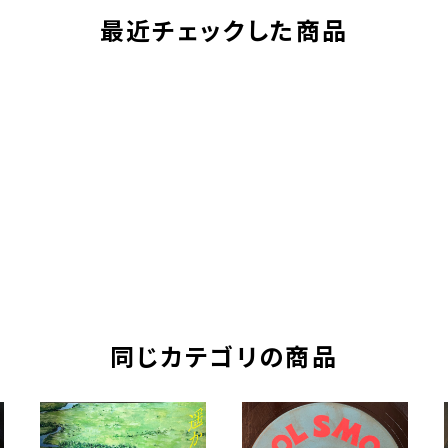
最近チェックした商品
同じカテゴリの商品