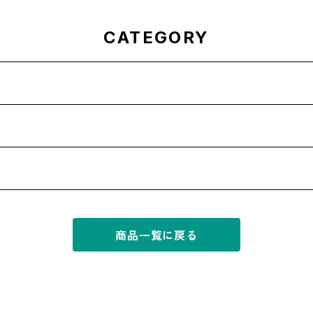
CATEGORY
商品一覧に戻る