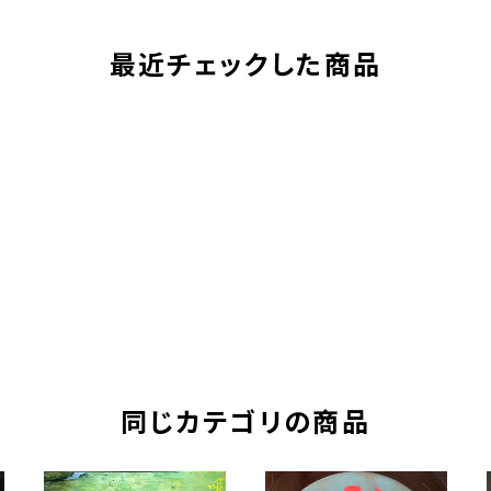
最近チェックした商品
同じカテゴリの商品