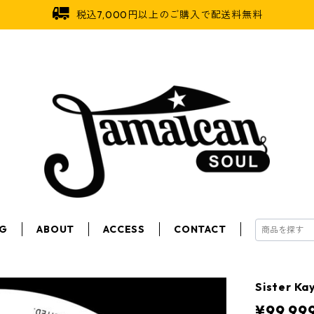
税込7,000円以上のご購入で配送料無料
OG
ABOUT
ACCESS
CONTACT
Sister K
¥99,99