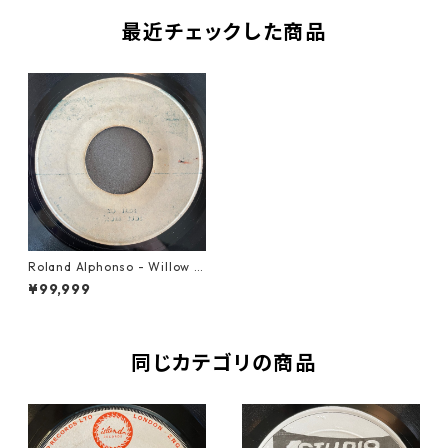
最近チェックした商品
Roland Alphonso - Willow W
eep【7-21701】
¥99,999
同じカテゴリの商品