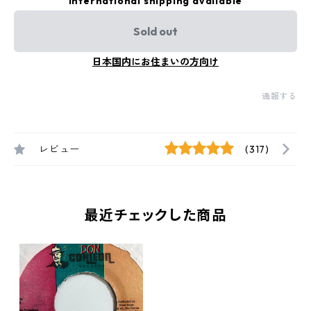
International shipping available
Sold out
日本国内にお住まいの方向け
通報する
レビュー
(317)
最近チェックした商品