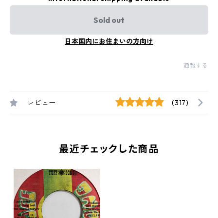
Sold out
日本国内にお住まいの方向け
通報する
レビュー
(317)
最近チェックした商品