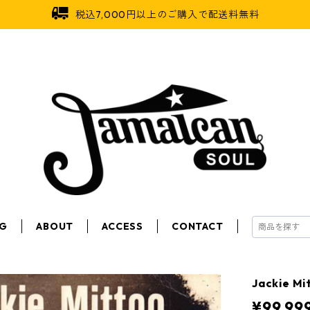
税込7,000円以上のご購入で配送料無料
OG
ABOUT
ACCESS
CONTACT
Jackie M
¥99,99