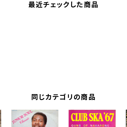
最近チェックした商品
同じカテゴリの商品