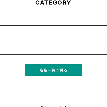
CATEGORY
商品一覧に戻る