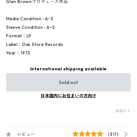
Glen Brownプロデュース作品
Media Condition : A~S
Sleeve Condition : A~S
Format：LP
Label：Dub Store Records
Year：1973
International shipping available
Sold out
日本国内にお住まいの方向け
通報する
レビュー
(317)