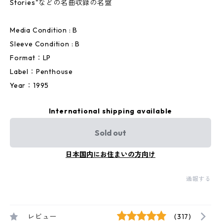
Stories"などの名曲収録の名盤
Media Condition : B
Sleeve Condition : B
Format：LP
Label：Penthouse
Year：1995
International shipping available
Sold out
日本国内にお住まいの方向け
通報する
レビュー
(317)