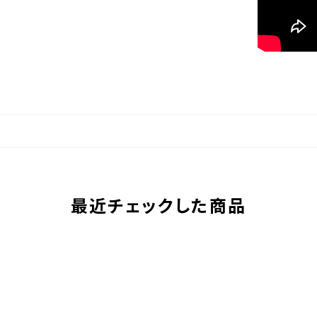
最近チェックした商品