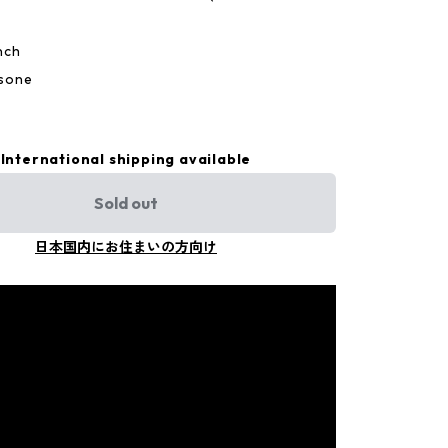
nch
sone
International shipping available
Sold out
日本国内にお住まいの方向け