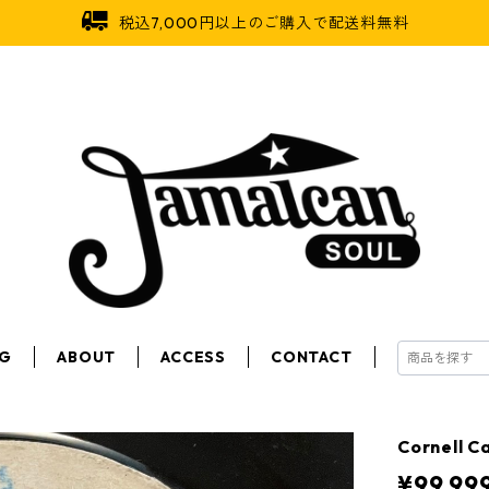
税込7,000円以上のご購入で配送料無料
OG
ABOUT
ACCESS
CONTACT
Cornell 
¥99,99