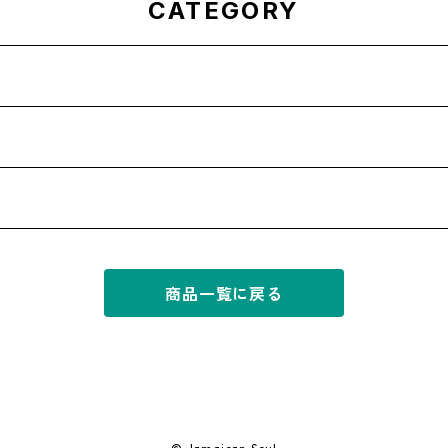
CATEGORY
商品一覧に戻る