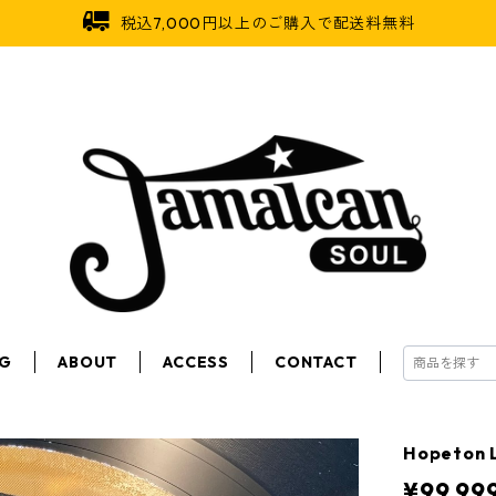
税込7,000円以上のご購入で配送料無料
OG
ABOUT
ACCESS
CONTACT
Hopeton 
¥99,99