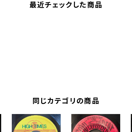
最近チェックした商品
同じカテゴリの商品