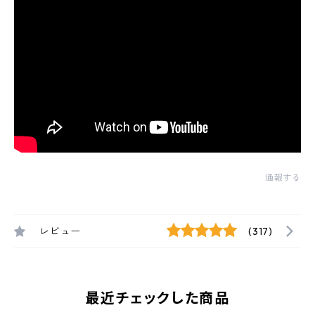
通報する
レビュー
(317)
最近チェックした商品