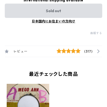
International shipping available
Sold out
日本国内にお住まいの方向け
通報する
レビュー
(317)
最近チェックした商品