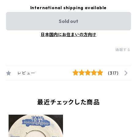
International shipping available
Sold out
日本国内にお住まいの方向け
通報する
レビュー
(317)
最近チェックした商品