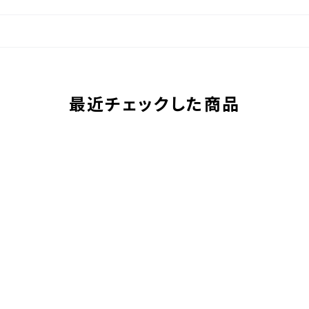
最近チェックした商品