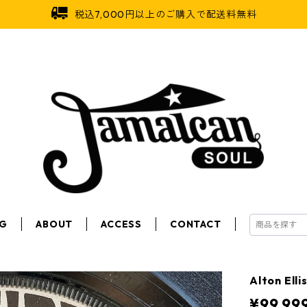
税込7,000円以上のご購入で配送料無料
OG
ABOUT
ACCESS
CONTACT
Alton Ell
¥99,99