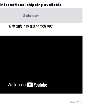
International shipping available
Sold out
日本国内にお住まいの方向け
通報する