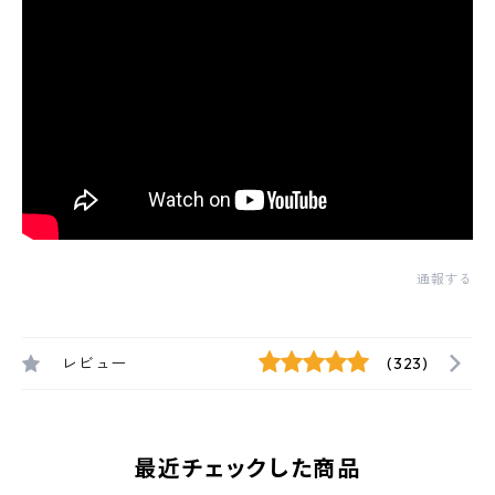
通報する
レビュー
(323)
最近チェックした商品