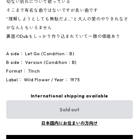
切ない別れについて歌っている
そこまで有名な曲ではないですが良い曲です
“理解しようとしても無駄だよ…”と大人の愛のやりきれなさ
がなんともいえません
裏面のDubもしっかり作り込まれていて一聴の価値あり
A side： Let Go (Condition：B)
B side： Version (Condition：B)
Format： 7Inch
Label： Wild Flower / Year： 1975
International shipping available
Sold out
日本国内にお住まいの方向け