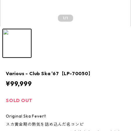
1
/1
Various - Club Ska '67【LP-70050】
¥99,999
SOLD OUT
Original Ska Fever!!
スカ黄金期の熱気を詰め込んだ名コンピ