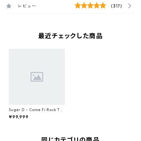
レビュー
(317)
最近チェックした商品
Sugar D - Come Fi Rock The
m【12-50046】
¥99,999
同じカテゴリの商品