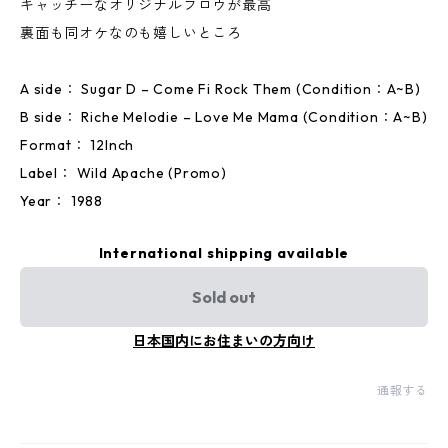
キャッチーなオリジナルフロウが最高
裏面も同オケなのも嬉しいところ
A side： Sugar D – Come Fi Rock Them (Condition：A~B)
B side： Riche Melodie – Love Me Mama (Condition：A~B)
Format： 12Inch
Label： Wild Apache (Promo)
Year： 1988
International shipping available
Sold out
日本国内にお住まいの方向け
通報する