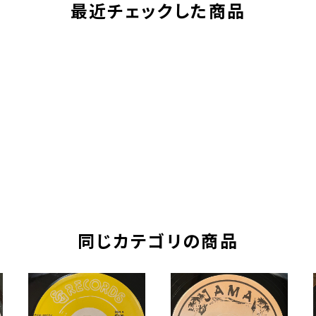
最近チェックした商品
同じカテゴリの商品