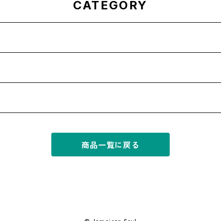
CATEGORY
商品一覧に戻る