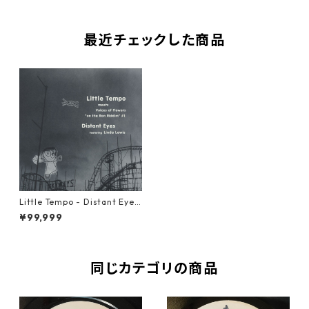
最近チェックした商品
Little Tempo - Distant Eyes
【12-50049】
¥99,999
同じカテゴリの商品