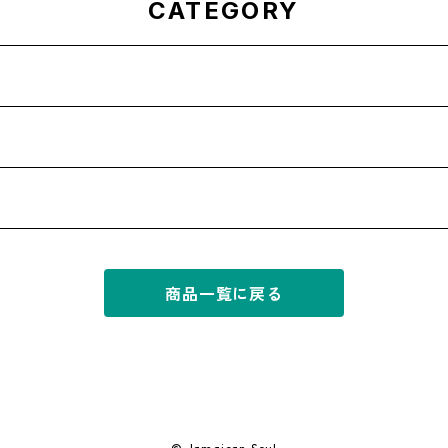
CATEGORY
商品一覧に戻る