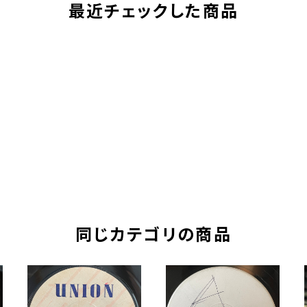
最近チェックした商品
同じカテゴリの商品