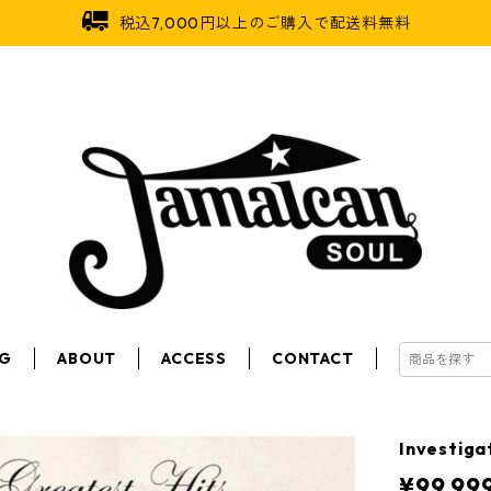
税込7,000円以上のご購入で配送料無料
OG
ABOUT
ACCESS
CONTACT
Investig
¥99,99