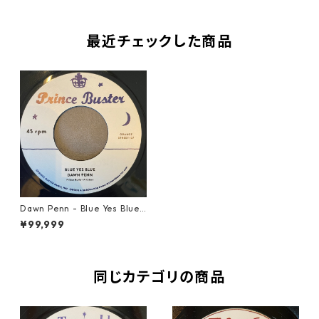
最近チェックした商品
Dawn Penn - Blue Yes Blue
【7-21857】
¥99,999
同じカテゴリの商品