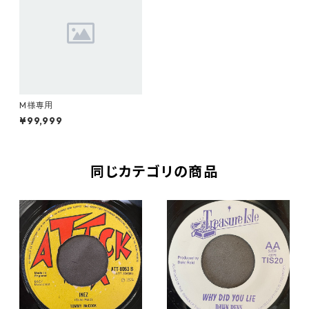
M様専用
¥99,999
同じカテゴリの商品