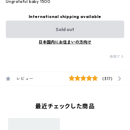
Ungrateful baby 1500
International shipping available
Sold out
日本国内にお住まいの方向け
通報する
レビュー
(317)
最近チェックした商品