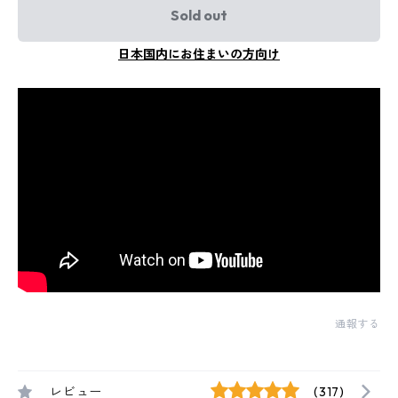
Sold out
日本国内にお住まいの方向け
通報する
レビュー
(317)