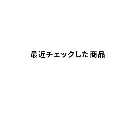
最近チェックした商品