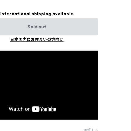
International shipping available
Sold out
日本国内にお住まいの方向け
通報する