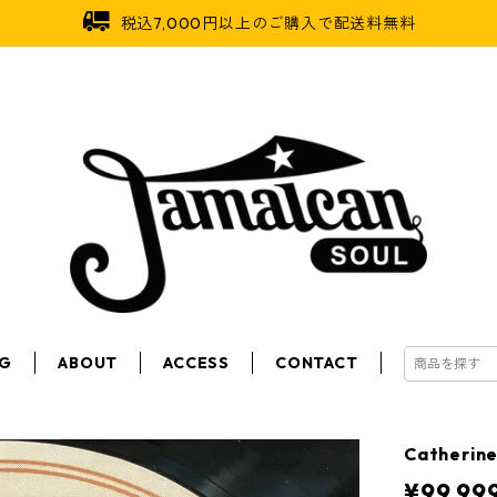
税込7,000円以上のご購入で配送料無料
OG
ABOUT
ACCESS
CONTACT
Catherin
¥99,99