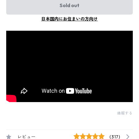
Sold out
日本国内にお住まいの方向け
通報する
レビュー
(317)