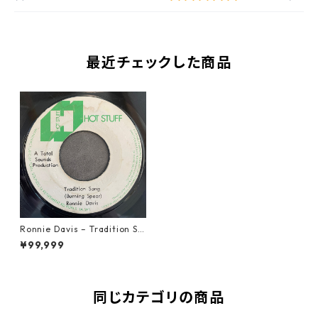
最近チェックした商品
Ronnie Davis – Tradition So
ng【7-22003】
¥99,999
同じカテゴリの商品