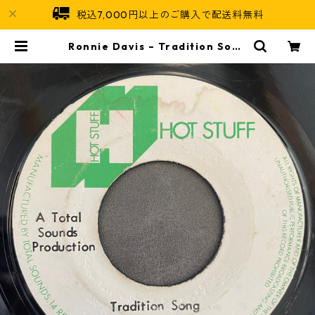
税込7,000円以上のご購入で配送料無料
Ronnie Davis – Tradition Song
【7-22003】 | Jamaican Soul