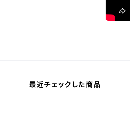
最近チェックした商品