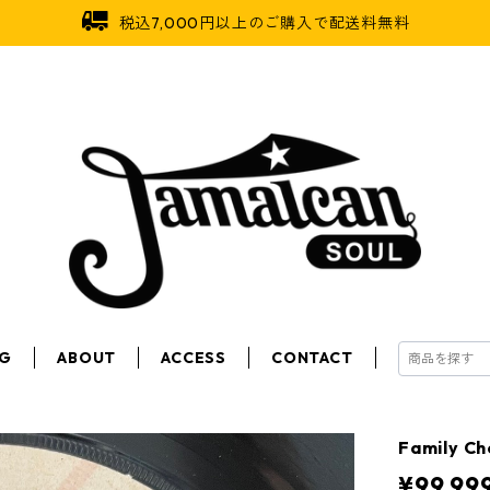
税込7,000円以上のご購入で配送料無料
OG
ABOUT
ACCESS
CONTACT
Family Ch
¥99,99