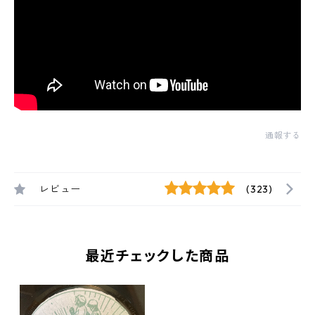
通報する
レビュー
(323)
最近チェックした商品