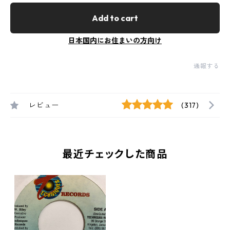
Add to cart
日本国内にお住まいの方向け
通報する
レビュー
(317)
最近チェックした商品