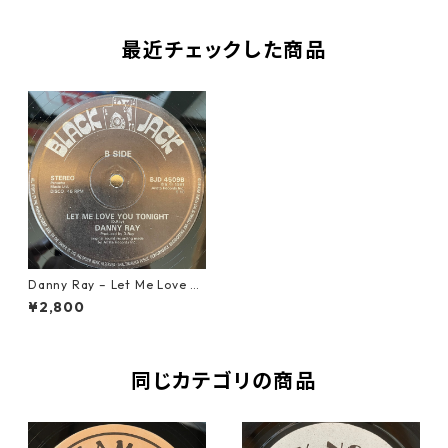
最近チェックした商品
Danny Ray – Let Me Love Yo
u Tonight【12-30001】
¥2,800
同じカテゴリの商品