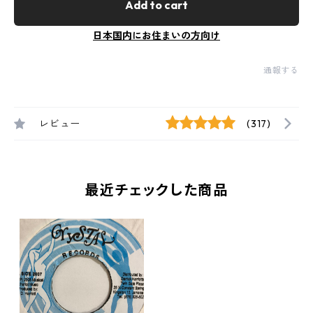
Add to cart
日本国内にお住まいの方向け
通報する
レビュー
(317)
最近チェックした商品