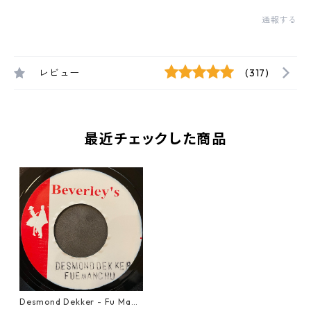
通報する
レビュー
(317)
最近チェックした商品
Desmond Dekker - Fu Man