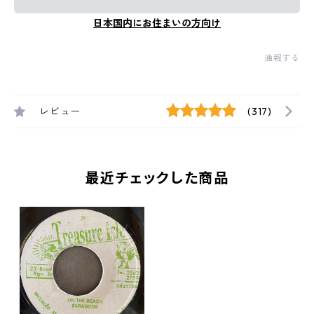
日本国内にお住まいの方向け
通報する
レビュー
(317)
最近チェックした商品