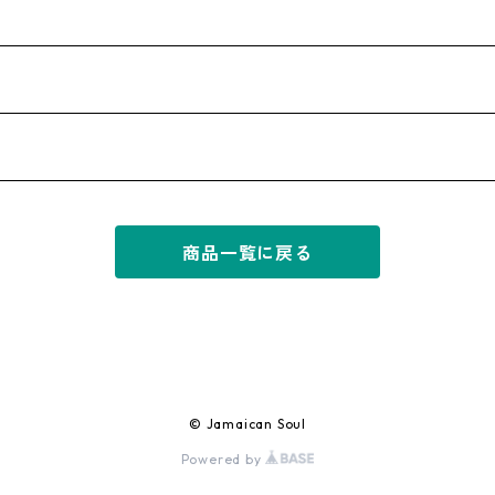
商品一覧に戻る
© Jamaican Soul
Powered by