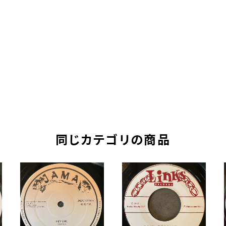
同じカテゴリの商品