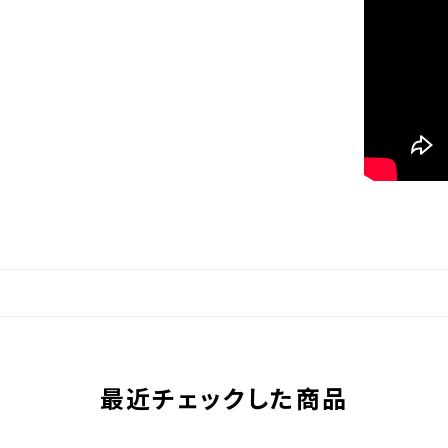
最近チェックした商品