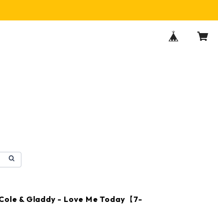
Cole & Gladdy - Love Me Today【7-