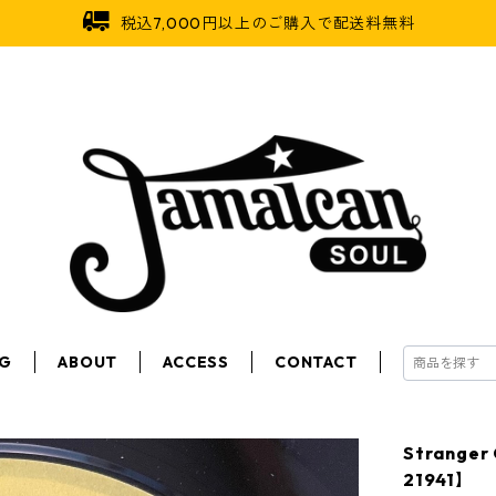
税込7,000円以上のご購入で配送料無料
OG
ABOUT
ACCESS
CONTACT
Stranger 
21941】