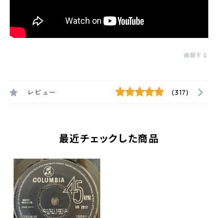
通報する
レビュー
(317)
最近チェックした商品