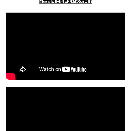
日本国内にお住まいの方向け