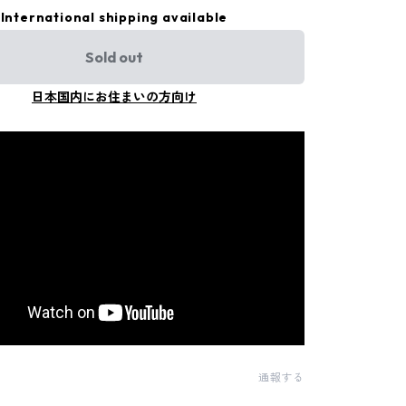
International shipping available
Sold out
日本国内にお住まいの方向け
通報する