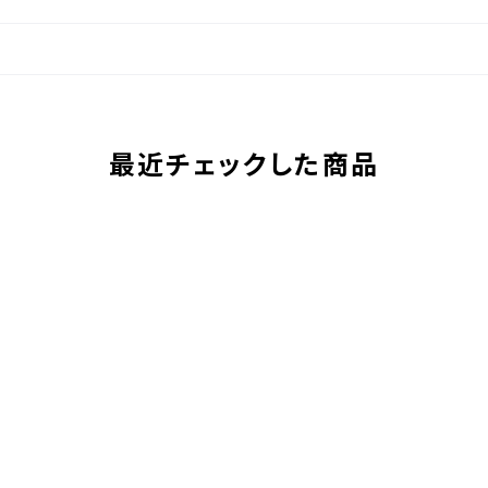
最近チェックした商品