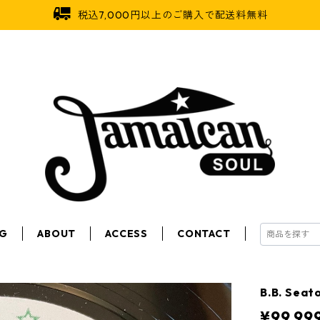
税込7,000円以上のご購入で配送料無料
OG
ABOUT
ACCESS
CONTACT
B.B. Sea
¥99,99