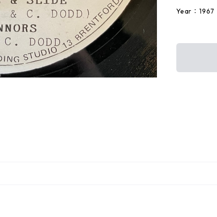
Year：1967