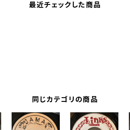
最近チェックした商品
同じカテゴリの商品