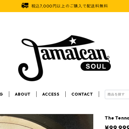
税込7,000円以上のご購入で配送料無料
OG
ABOUT
ACCESS
CONTACT
The Tenno
¥99,99