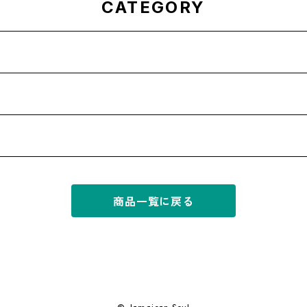
CATEGORY
商品一覧に戻る