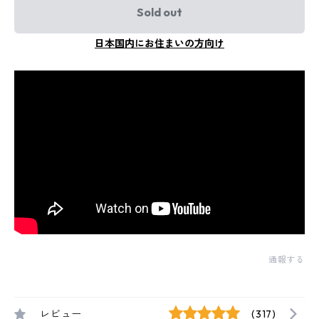
Sold out
日本国内にお住まいの方向け
通報する
レビュー
(317)