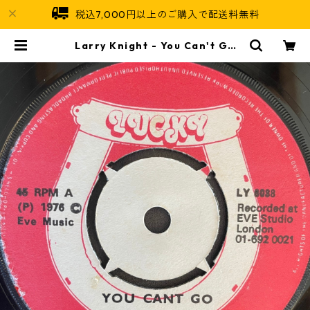
税込7,000円以上のご購入で配送料無料
Larry Knight - You Can't Go
【7-21994】 | Jamaican Soul