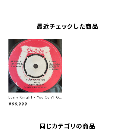
最近チェックした商品
Larry Knight - You Can't Go
【7-21994】
¥99,999
同じカテゴリの商品