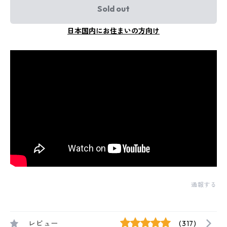
Sold out
日本国内にお住まいの方向け
通報する
レビュー
(317)