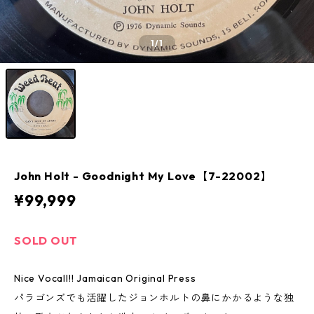
1
/1
John Holt - Goodnight My Love【7-22002】
¥99,999
SOLD OUT
Nice Vocall!! Jamaican Original Press
パラゴンズでも活躍したジョンホルトの鼻にかかるような独